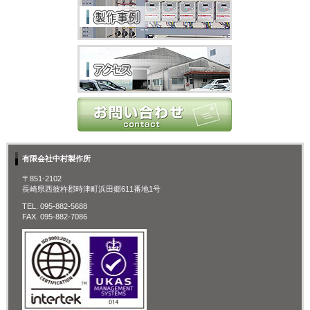
有限会社中村製作所
〒851-2102
長崎県西彼杵郡時津町浜田郷611番地1号
TEL. 095-882-5688
FAX. 095-882-7086